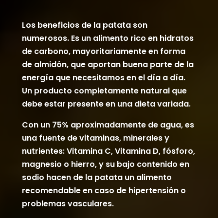
Los beneficios de la patata son
numerosos. Es un alimento rico en hidratos
de carbono, mayoritariamente en forma
de almidón, que aportan buena parte de la
energía que necesitamos en el día a día.
Un producto completamente natural que
debe estar presente en una dieta variada.
Con un 75% aproximadamente de agua, es
una fuente de vitaminas, minerales y
nutrientes: Vitamina C, Vitamina D, fósforo,
magnesio o hierro, y su bajo contenido en
sodio hacen de la patata un alimento
recomendable en caso de hipertensión o
problemas vasculares.