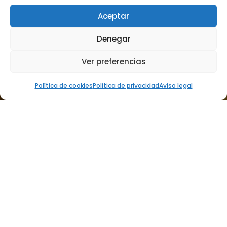
Aceptar
Denegar
Ver preferencias
Política de cookies
Política de privacidad
Aviso legal