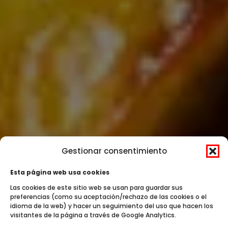
Gestionar consentimiento
Esta página web usa cookies
Las cookies de este sitio web se usan para guardar sus
preferencias (como su aceptación/rechazo de las cookies o el
idioma de la web) y hacer un seguimiento del uso que hacen los
visitantes de la página a través de Google Analytics.