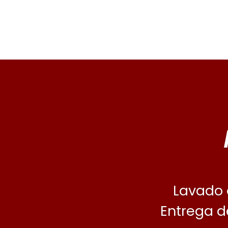
Lavado 
Entrega d