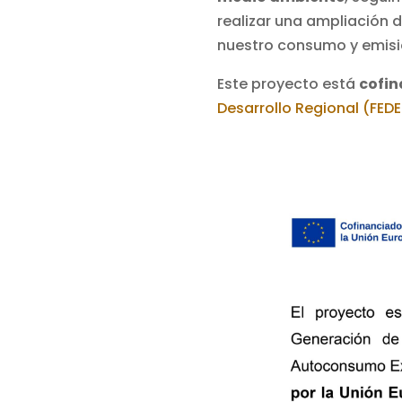
realizar una ampliación d
nuestro consumo y emisi
Este proyecto está
cofin
Desarrollo Regional (FEDE