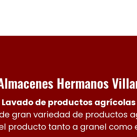
Almacenes Hermanos Villa
Lavado de productos agrícolas
de gran variedad de productos ag
el producto tanto a granel como 