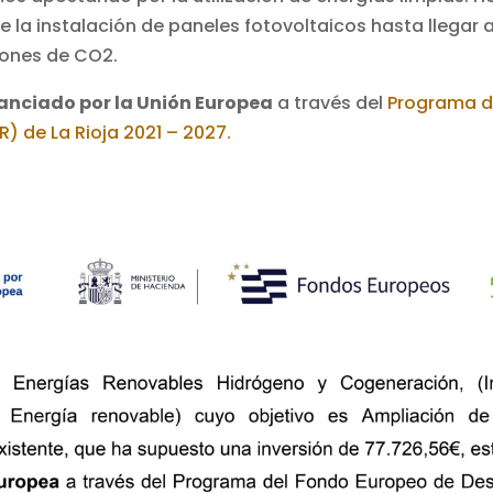
e la instalación de paneles fotovoltaicos hasta llegar 
ones de CO2.
anciado por la Unión Europea
a través del
Programa d
R) de La Rioja 2021 – 2027.